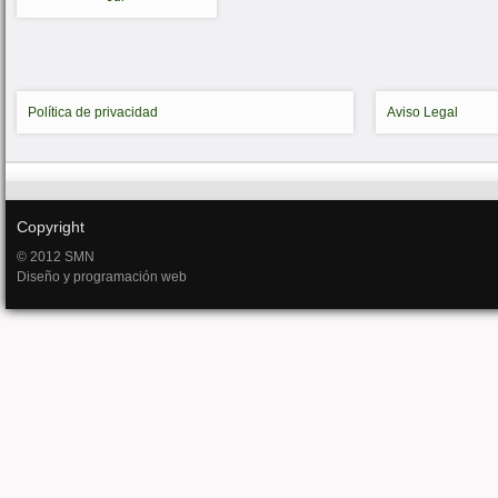
Política de privacidad
Aviso Legal
Copyright
© 2012 SMN
Diseño y programación web