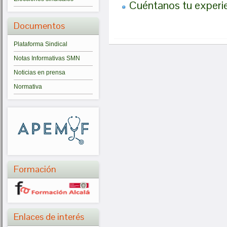
Cuéntanos tu exper
Documentos
Plataforma Sindical
Notas Informativas SMN
Noticias en prensa
Normativa
Formación
Enlaces de interés