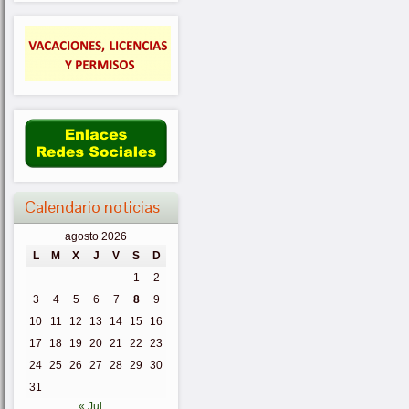
Calendario noticias
agosto 2026
L
M
X
J
V
S
D
1
2
3
4
5
6
7
8
9
10
11
12
13
14
15
16
17
18
19
20
21
22
23
24
25
26
27
28
29
30
31
« Jul