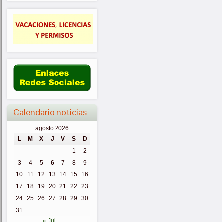
Calendario noticias
agosto 2026
L
M
X
J
V
S
D
1
2
3
4
5
6
7
8
9
10
11
12
13
14
15
16
17
18
19
20
21
22
23
24
25
26
27
28
29
30
31
« Jul