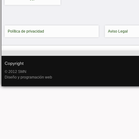
Política de privacidad
Aviso Legal
Copyright
© 2012 SMN
Diseño y programación web