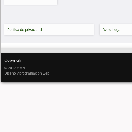
Política de privacidad
Aviso Legal
Copyright
© 2012 SMN
Diseño y programación web