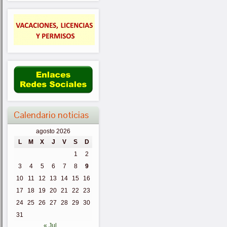
Calendario noticias
agosto 2026
L
M
X
J
V
S
D
1
2
3
4
5
6
7
8
9
10
11
12
13
14
15
16
17
18
19
20
21
22
23
24
25
26
27
28
29
30
31
« Jul