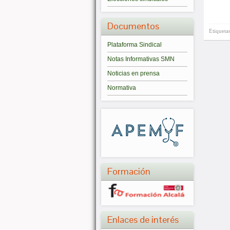
Documentos
Etiqueta
Plataforma Sindical
Notas Informativas SMN
Noticias en prensa
Normativa
Formación
Enlaces de interés