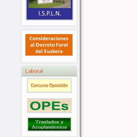
Laboral