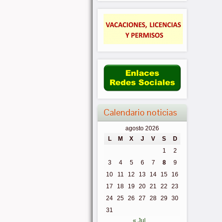
Calendario noticias
agosto 2026
L
M
X
J
V
S
D
1
2
3
4
5
6
7
8
9
10
11
12
13
14
15
16
17
18
19
20
21
22
23
24
25
26
27
28
29
30
31
« Jul