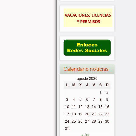
Calendario noticias
agosto 2026
L
M
X
J
V
S
D
1
2
3
4
5
6
7
8
9
10
11
12
13
14
15
16
17
18
19
20
21
22
23
24
25
26
27
28
29
30
31
« Jul