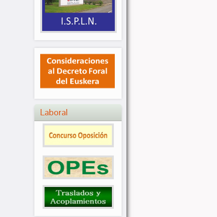
Laboral