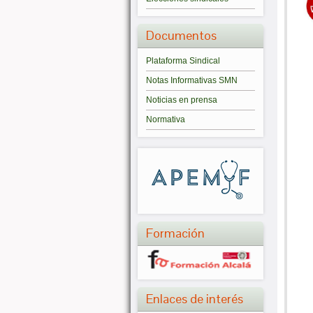
Documentos
Plataforma Sindical
Notas Informativas SMN
Noticias en prensa
Normativa
Formación
Enlaces de interés