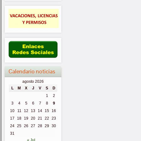
Calendario noticias
agosto 2026
L
M
X
J
V
S
D
1
2
3
4
5
6
7
8
9
10
11
12
13
14
15
16
17
18
19
20
21
22
23
24
25
26
27
28
29
30
31
« Jul