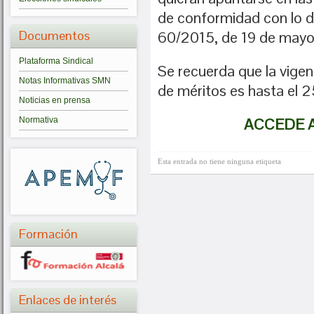
de conformidad con lo d
Documentos
60/2015, de 19 de mayo
Plataforma Sindical
Se recuerda que la vigen
Notas Informativas SMN
de méritos es hasta el 2
Noticias en prensa
ACCEDE 
Normativa
Esta entrada no tiene ninguna etiqueta
Formación
Enlaces de interés