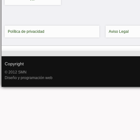
Política de privacidad
Aviso Legal
Copyright
© 2012 SMN
Diseño y programación web