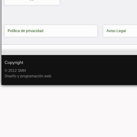
Política de privacidad
Aviso Legal
Copyright
© 2012 SMN
Diseño y programación web