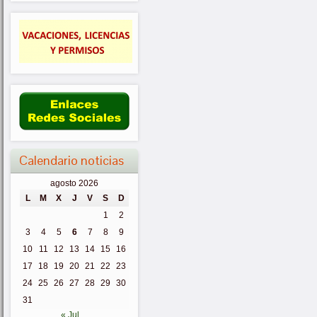
Calendario noticias
agosto 2026
L
M
X
J
V
S
D
1
2
3
4
5
6
7
8
9
10
11
12
13
14
15
16
17
18
19
20
21
22
23
24
25
26
27
28
29
30
31
« Jul