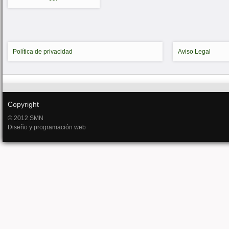
Política de privacidad
Aviso Legal
Copyright
© 2012 SMN
Diseño y programación web