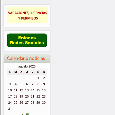
Calendario noticias
agosto 2026
L
M
X
J
V
S
D
1
2
3
4
5
6
7
8
9
10
11
12
13
14
15
16
17
18
19
20
21
22
23
24
25
26
27
28
29
30
31
« Jul