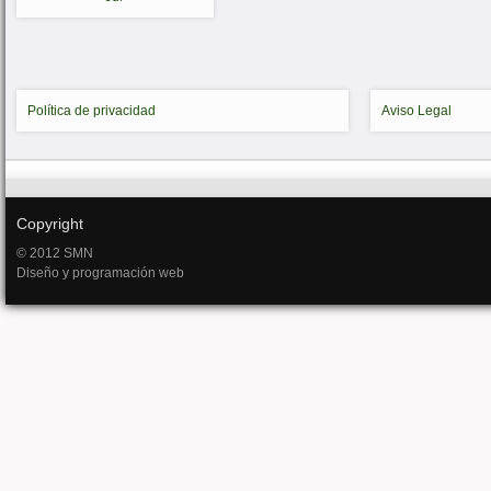
Política de privacidad
Aviso Legal
Copyright
© 2012 SMN
Diseño y programación web