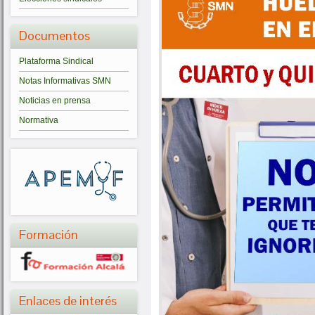
Documentos
Plataforma Sindical
Notas Informativas SMN
Noticias en prensa
Normativa
Formación
Enlaces de interés