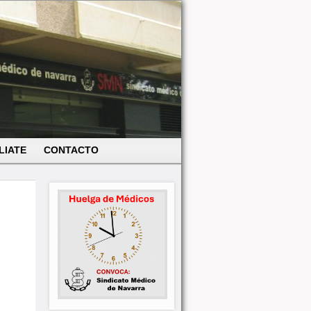
LIATE
CONTACTO