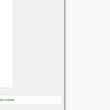
 de cookies