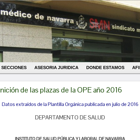
SECCIONES
ASESORIA JURIDICA
DONDE ESTAMOS
AFI
nición de las plazas de la OPE año 2016
Datos extraídos de la Plantilla Orgánica publicada en julio de 2016
DEPARTAMENTO DE SALUD
INSTITUTO DE SALUD PÚBLICA Y LABORAL DE NAVARRA