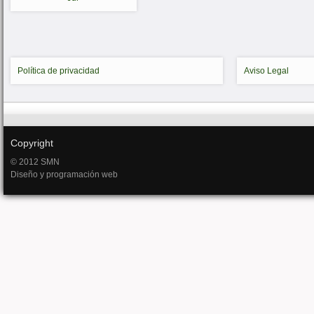
Política de privacidad
Aviso Legal
Copyright
© 2012 SMN
Diseño y programación web