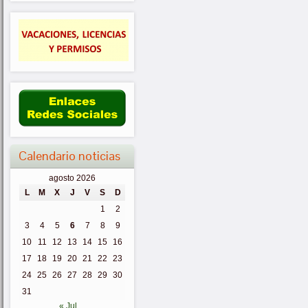
Calendario noticias
agosto 2026
L
M
X
J
V
S
D
1
2
3
4
5
6
7
8
9
10
11
12
13
14
15
16
17
18
19
20
21
22
23
24
25
26
27
28
29
30
31
« Jul