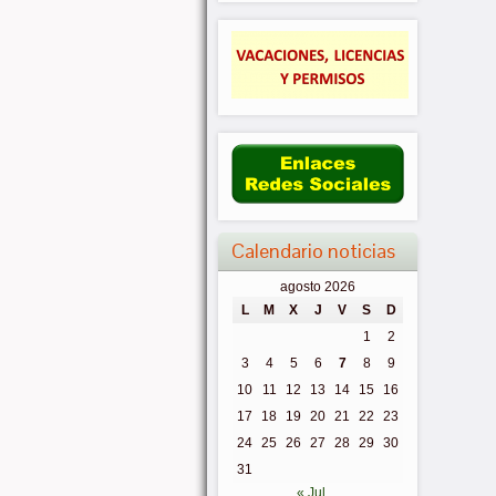
Calendario noticias
agosto 2026
L
M
X
J
V
S
D
1
2
3
4
5
6
7
8
9
10
11
12
13
14
15
16
17
18
19
20
21
22
23
24
25
26
27
28
29
30
31
« Jul