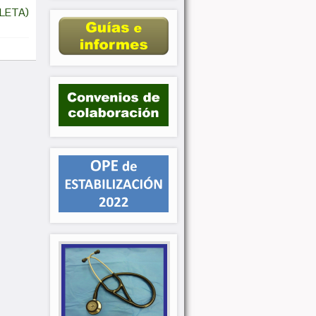
LETA)