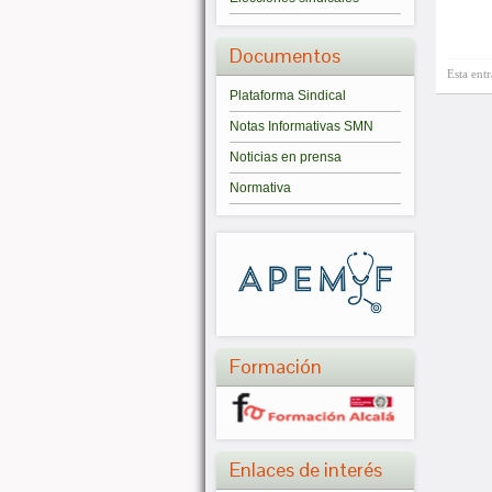
Documentos
Esta ent
Plataforma Sindical
Notas Informativas SMN
Noticias en prensa
Normativa
Formación
Enlaces de interés