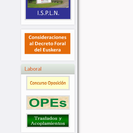
Laboral