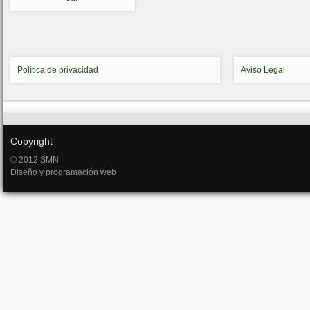
Política de privacidad
Aviso Legal
Copyright
© 2012 SMN
Diseño y programación web