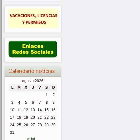
Calendario noticias
agosto 2026
L
M
X
J
V
S
D
1
2
3
4
5
6
7
8
9
10
11
12
13
14
15
16
17
18
19
20
21
22
23
24
25
26
27
28
29
30
31
« Jul