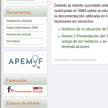
Debido al interés suscitado entr
realizando el SMN sobre la situ
Documentos
la documentación utilizada en l
reuniones en servicios:
Plataforma Sindical
Notas Informativas SMN
Análisis de la situación de
Noticias en prensa
Anexo I: Presentación del 
actual de los médicos y se
Normativa
reivindicaciones
Esta entrada no tiene ninguna etiqueta
Formación
Enlaces de interés