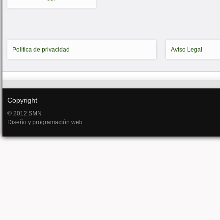
Política de privacidad
Aviso Legal
Copyright
© 2012 SMN
Diseño y programación web