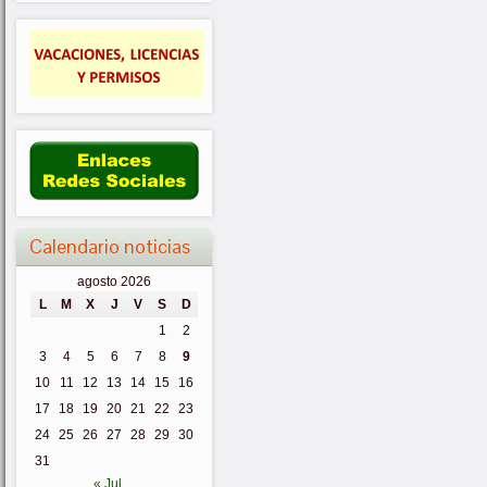
Calendario noticias
agosto 2026
L
M
X
J
V
S
D
1
2
3
4
5
6
7
8
9
10
11
12
13
14
15
16
17
18
19
20
21
22
23
24
25
26
27
28
29
30
31
« Jul