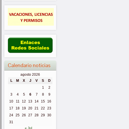
Calendario noticias
agosto 2026
L
M
X
J
V
S
D
1
2
3
4
5
6
7
8
9
10
11
12
13
14
15
16
17
18
19
20
21
22
23
24
25
26
27
28
29
30
31
« Jul