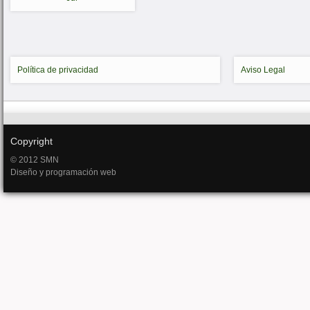
Política de privacidad
Aviso Legal
Copyright
© 2012 SMN
Diseño y programación web