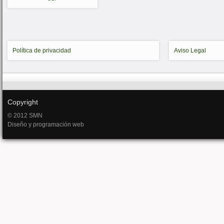
Política de privacidad
Aviso Legal
Copyright
© 2012 SMN
Diseño y programación web