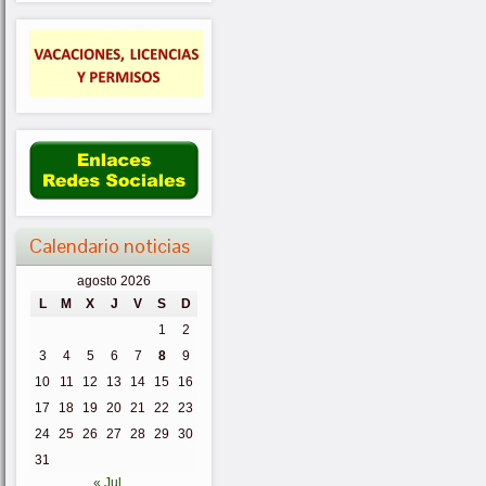
Calendario noticias
agosto 2026
L
M
X
J
V
S
D
1
2
3
4
5
6
7
8
9
10
11
12
13
14
15
16
17
18
19
20
21
22
23
24
25
26
27
28
29
30
31
« Jul