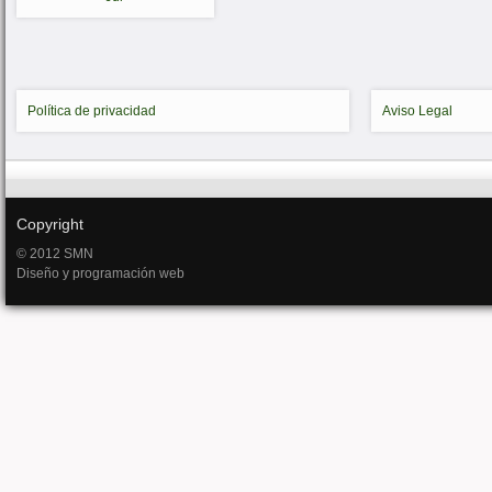
Política de privacidad
Aviso Legal
Copyright
© 2012 SMN
Diseño y programación web