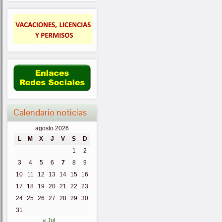
Calendario noticias
agosto 2026
L
M
X
J
V
S
D
1
2
3
4
5
6
7
8
9
10
11
12
13
14
15
16
17
18
19
20
21
22
23
24
25
26
27
28
29
30
31
« Jul