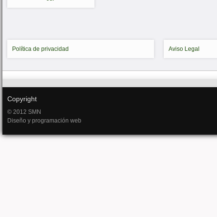
Política de privacidad
Aviso Legal
Copyright
© 2012 SMN
Diseño y programación web