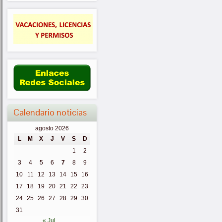
Calendario noticias
agosto 2026
L
M
X
J
V
S
D
1
2
3
4
5
6
7
8
9
10
11
12
13
14
15
16
17
18
19
20
21
22
23
24
25
26
27
28
29
30
31
« Jul