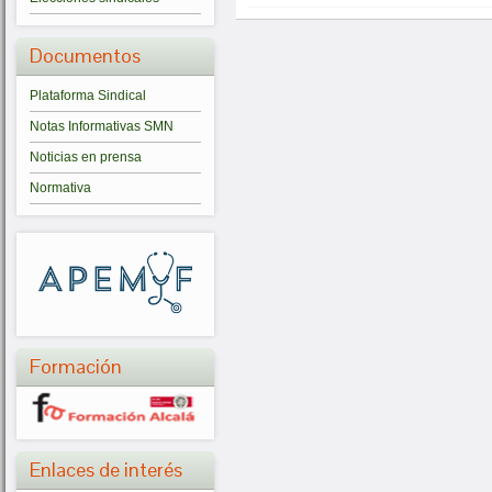
Documentos
Plataforma Sindical
Notas Informativas SMN
Noticias en prensa
Normativa
Formación
Enlaces de interés