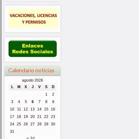
Calendario noticias
agosto 2026
L
M
X
J
V
S
D
1
2
3
4
5
6
7
8
9
10
11
12
13
14
15
16
17
18
19
20
21
22
23
24
25
26
27
28
29
30
31
« Jul