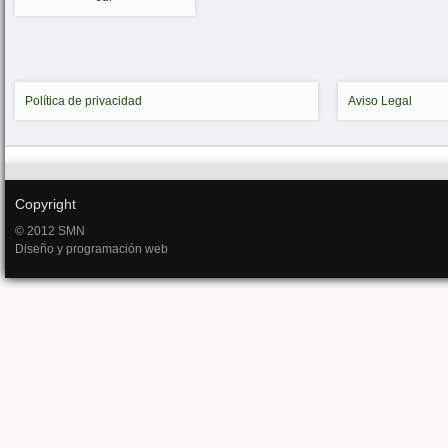
Política de privacidad
Aviso Legal
Copyright
© 2012 SMN
Diseño y programación web