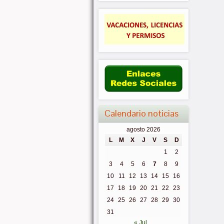
Calendario noticias
agosto 2026
L
M
X
J
V
S
D
1
2
3
4
5
6
7
8
9
10
11
12
13
14
15
16
17
18
19
20
21
22
23
24
25
26
27
28
29
30
31
« Jul