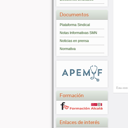
Documentos
Plataforma Sindical
Notas Informativas SMN
Noticias en prensa
Normativa
Esta ent
Formación
Enlaces de interés