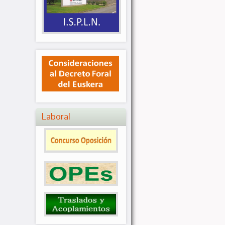
Laboral