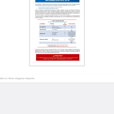
rada no tiene ninguna etiqueta