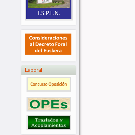
Laboral