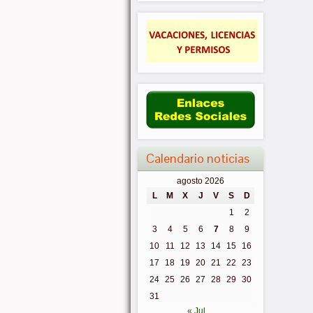
Calendario noticias
agosto 2026
L
M
X
J
V
S
D
1
2
3
4
5
6
7
8
9
10
11
12
13
14
15
16
17
18
19
20
21
22
23
24
25
26
27
28
29
30
31
« Jul