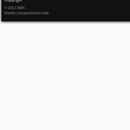
Copyright
© 2012 SMN
Diseño y programación web