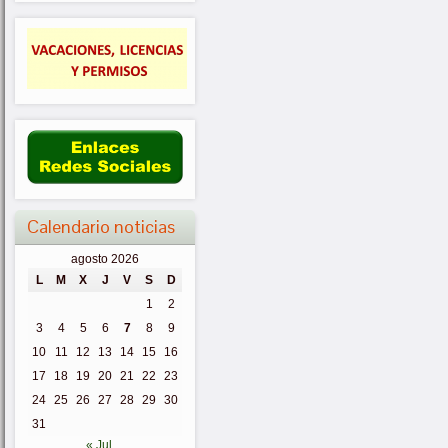
Calendario noticias
agosto 2026
L
M
X
J
V
S
D
1
2
3
4
5
6
7
8
9
10
11
12
13
14
15
16
17
18
19
20
21
22
23
24
25
26
27
28
29
30
31
« Jul