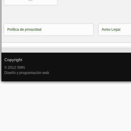
Política de privacidad
Aviso Legal
Copyright
© 2012 SMN
Diseño y programación web