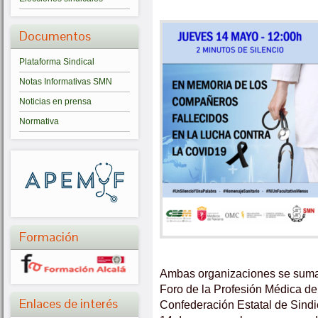
Documentos
Plataforma Sindical
Notas Informativas SMN
Noticias en prensa
Normativa
Formación
Ambas organizaciones se suma
Foro de la Profesión Médica de
Enlaces de interés
Confederación Estatal de Sind