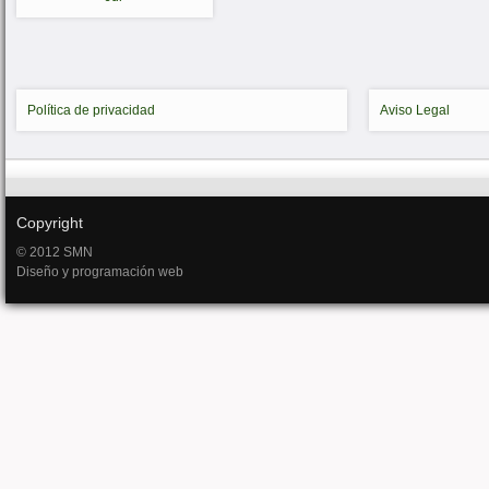
Política de privacidad
Aviso Legal
Copyright
© 2012 SMN
Diseño y programación web