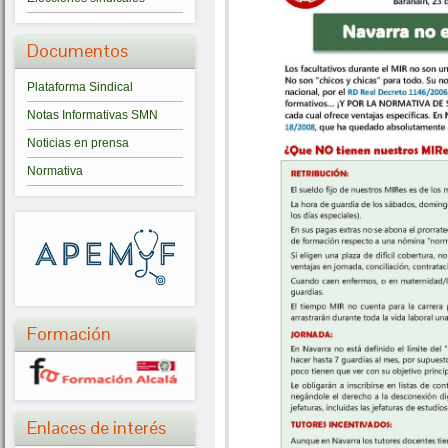
Documentos
Plataforma Sindical
Notas Informativas SMN
Noticias en prensa
Normativa
Formación
Enlaces de interés