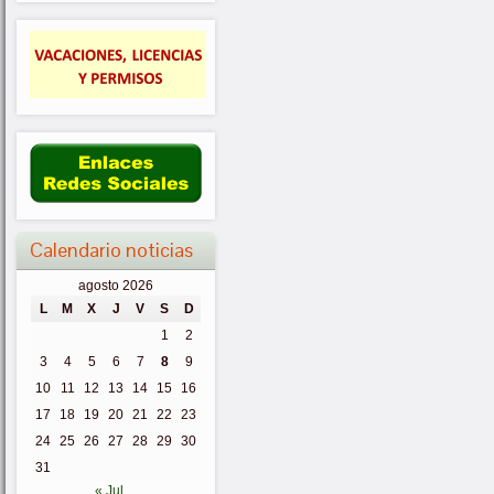
Calendario noticias
agosto 2026
L
M
X
J
V
S
D
1
2
3
4
5
6
7
8
9
10
11
12
13
14
15
16
17
18
19
20
21
22
23
24
25
26
27
28
29
30
31
« Jul