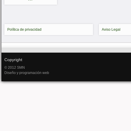
Política de privacidad
Aviso Legal
Copyright
© 2012 SMN
Diseño y programación web