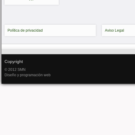
Política de privacidad
Aviso Legal
Copyright
© 2012 SMN
Diseño y programación web