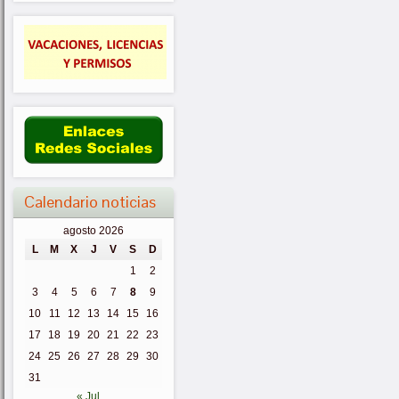
Calendario noticias
agosto 2026
L
M
X
J
V
S
D
1
2
3
4
5
6
7
8
9
10
11
12
13
14
15
16
17
18
19
20
21
22
23
24
25
26
27
28
29
30
31
« Jul