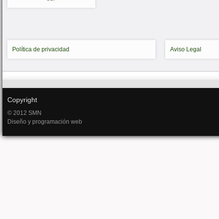
Política de privacidad
Aviso Legal
Copyright
© 2012 SMN
Diseño y programación web