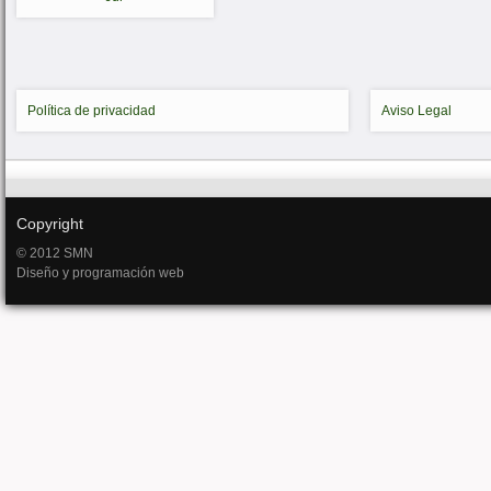
Política de privacidad
Aviso Legal
Copyright
© 2012 SMN
Diseño y programación web