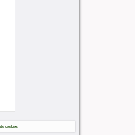
 de cookies