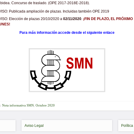
bidea. Concurso de traslado. (OPE 2017-2018E-2018).
VISO: Publicada ampliación de plazas. Incluidas también OPE 2019
VISO: Elección de plazas 20/10/2020 a
02/11/2020
.
¡FIN DE PLAZO, EL PRÓXIMO
UNES!
Para más información accede desde el siguiente enlace
s:
Nota informativa SMN
,
Octubre 2020
Aviso Legal
Política