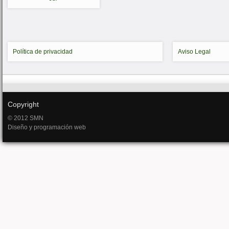
Política de privacidad
Aviso Legal
Copyright
© 2012 SMN
Diseño y programación web