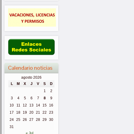
Calendario noticias
agosto 2026
L
M
X
J
V
S
D
1
2
3
4
5
6
7
8
9
10
11
12
13
14
15
16
17
18
19
20
21
22
23
24
25
26
27
28
29
30
31
« Jul