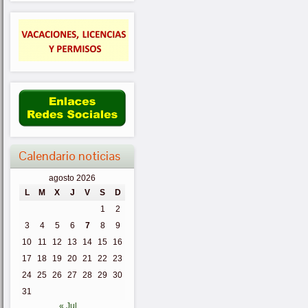
Calendario noticias
agosto 2026
L
M
X
J
V
S
D
1
2
3
4
5
6
7
8
9
10
11
12
13
14
15
16
17
18
19
20
21
22
23
24
25
26
27
28
29
30
31
« Jul