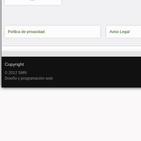
Política de privacidad
Aviso Legal
Copyright
© 2012 SMN
Diseño y programación web