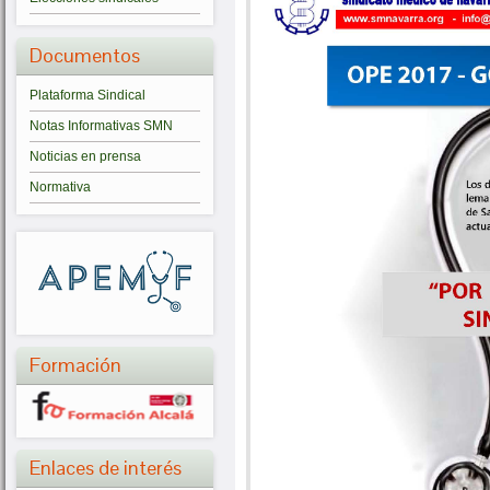
Documentos
Plataforma Sindical
Notas Informativas SMN
Noticias en prensa
Normativa
Formación
Enlaces de interés