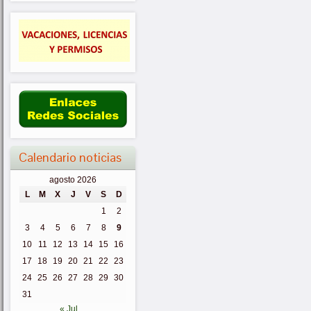
Calendario noticias
agosto 2026
L
M
X
J
V
S
D
1
2
3
4
5
6
7
8
9
10
11
12
13
14
15
16
17
18
19
20
21
22
23
24
25
26
27
28
29
30
31
« Jul