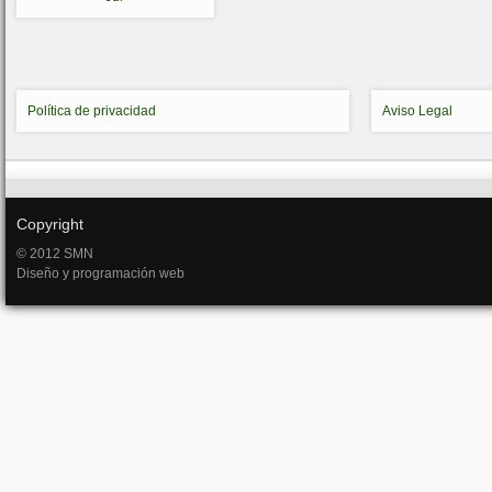
Política de privacidad
Aviso Legal
Copyright
© 2012 SMN
Diseño y programación web