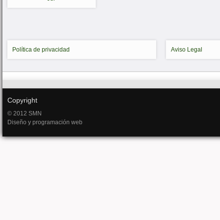
Política de privacidad
Aviso Legal
Copyright
© 2012 SMN
Diseño y programación web