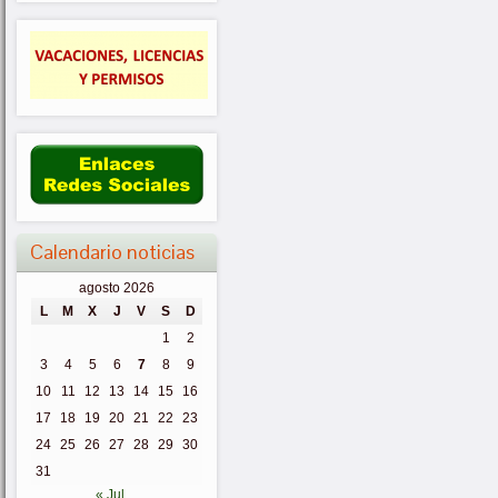
Calendario noticias
agosto 2026
L
M
X
J
V
S
D
1
2
3
4
5
6
7
8
9
10
11
12
13
14
15
16
17
18
19
20
21
22
23
24
25
26
27
28
29
30
31
« Jul