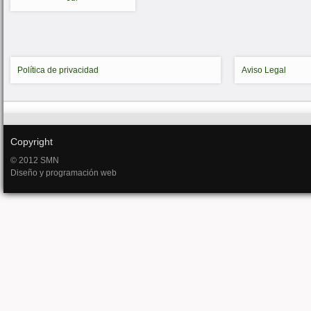
Política de privacidad
Aviso Legal
Copyright
© 2012 SMN
Diseño y programación web