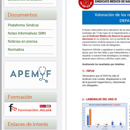
Documentos
Plataforma Sindical
Notas Informativas SMN
Noticias en prensa
Normativa
Formación
Enlaces de interés