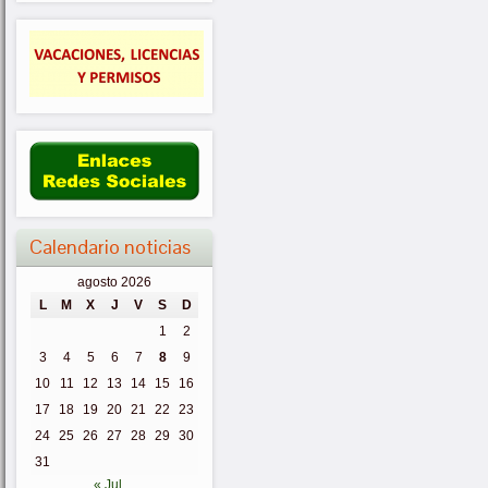
Calendario noticias
agosto 2026
L
M
X
J
V
S
D
1
2
3
4
5
6
7
8
9
10
11
12
13
14
15
16
17
18
19
20
21
22
23
24
25
26
27
28
29
30
31
« Jul