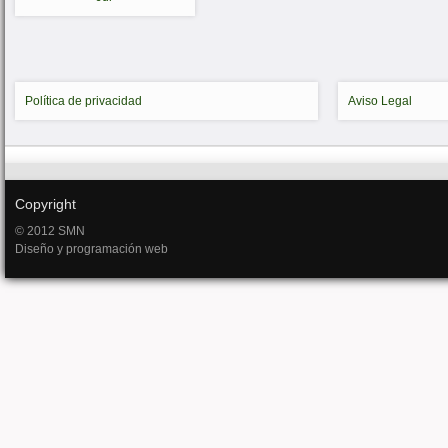
Política de privacidad
Aviso Legal
Copyright
© 2012 SMN
Diseño y programación web