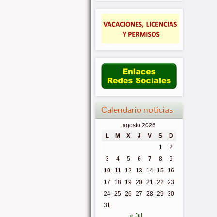
Calendario noticias
agosto 2026
L
M
X
J
V
S
D
1
2
3
4
5
6
7
8
9
10
11
12
13
14
15
16
17
18
19
20
21
22
23
24
25
26
27
28
29
30
31
« Jul