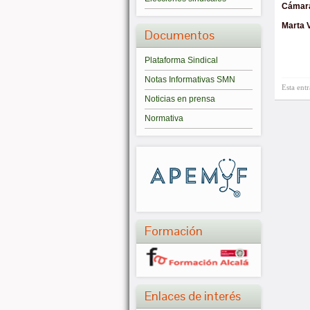
Cámar
Marta V
Documentos
Plataforma Sindical
Notas Informativas SMN
Esta ent
Noticias en prensa
Normativa
Formación
Enlaces de interés