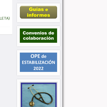
LETA)