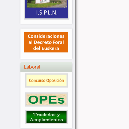
Laboral