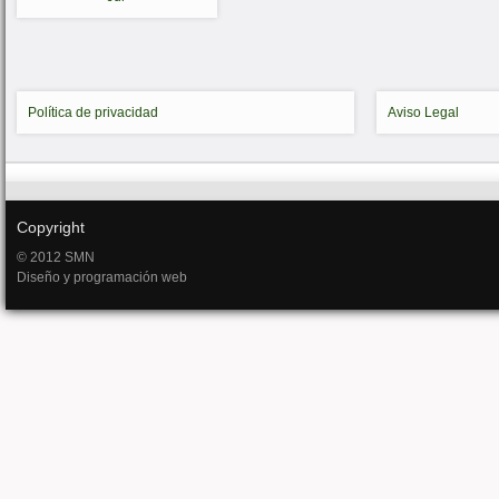
Política de privacidad
Aviso Legal
Copyright
© 2012 SMN
Diseño y programación web