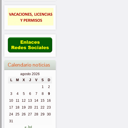
Calendario noticias
agosto 2026
L
M
X
J
V
S
D
1
2
3
4
5
6
7
8
9
10
11
12
13
14
15
16
17
18
19
20
21
22
23
24
25
26
27
28
29
30
31
« Jul