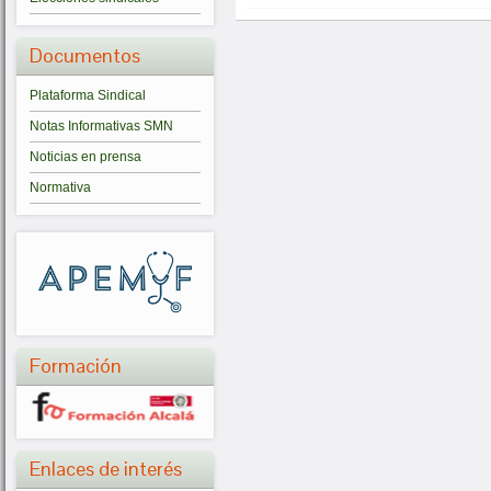
Documentos
Plataforma Sindical
Notas Informativas SMN
Noticias en prensa
Normativa
Formación
Enlaces de interés