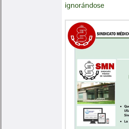
ignorándose