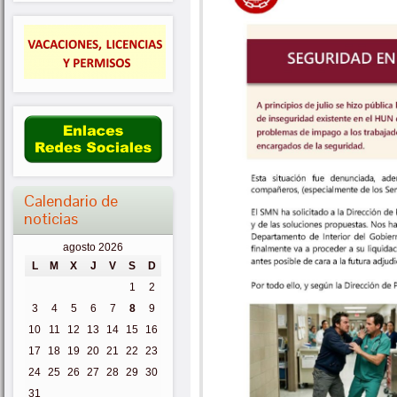
Calendario de
noticias
agosto 2026
L
M
X
J
V
S
D
1
2
3
4
5
6
7
8
9
10
11
12
13
14
15
16
17
18
19
20
21
22
23
24
25
26
27
28
29
30
31