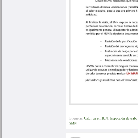
Etiquetas:
Calor en el HUN
,
Inspección de traba
SMN