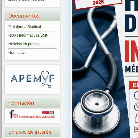
Documentos
Plataforma Sindical
Notas Informativas SMN
Noticias en prensa
Normativa
Formación
Enlaces de interés