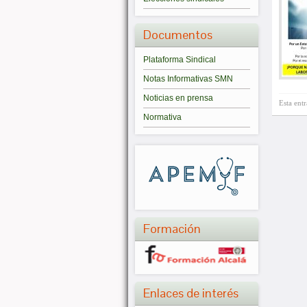
Documentos
Plataforma Sindical
Notas Informativas SMN
Noticias en prensa
Esta ent
Normativa
Formación
Enlaces de interés