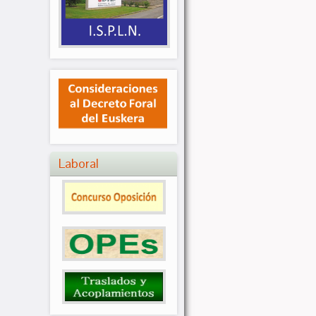
Laboral