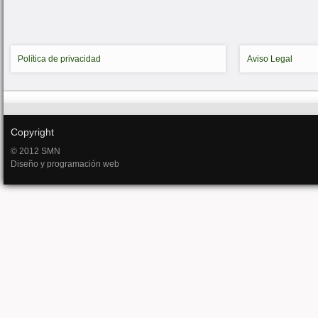
Política de privacidad
Aviso Legal
Copyright
© 2012 SMN
Diseño y programación web