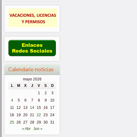
Calendario noticias
mayo 2026
L
M
X
J
V
S
D
1
2
3
4
5
6
7
8
9
10
11
12
13
14
15
16
17
18
19
20
21
22
23
24
25
26
27
28
29
30
31
« Abr
Jun »