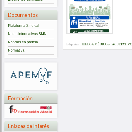
Documentos
Plataforma Sindical
Notas Informativas SMN
Noticias en prensa
Etiquetas:
HUELGA MÉDICOS-FACULTATIV
Normativa
Formación
Enlaces de interés