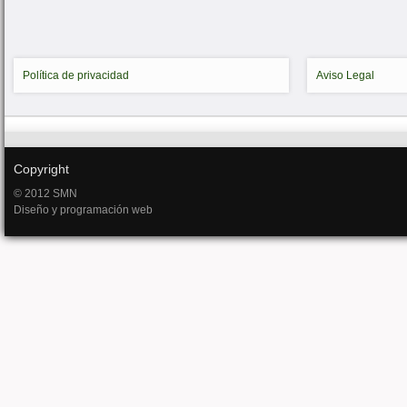
Política de privacidad
Aviso Legal
Copyright
© 2012 SMN
Diseño y programación web