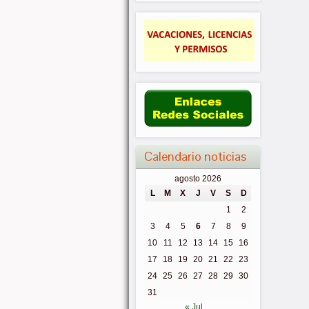
Calendario noticias
agosto 2026
L
M
X
J
V
S
D
1
2
3
4
5
6
7
8
9
10
11
12
13
14
15
16
17
18
19
20
21
22
23
24
25
26
27
28
29
30
31
« Jul