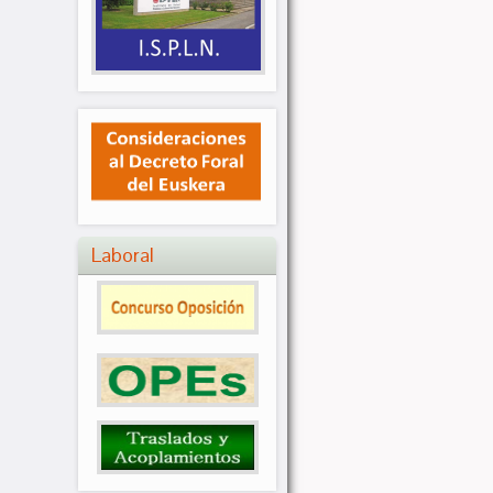
Laboral