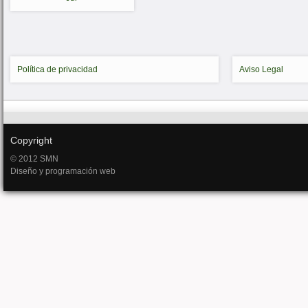
Política de privacidad
Aviso Legal
Copyright
© 2012 SMN
Diseño y programación web