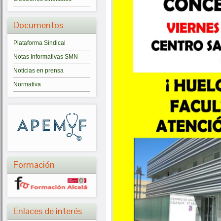
Documentos
Plataforma Sindical
Notas Informativas SMN
Noticias en prensa
Normativa
Formación
Enlaces de interés