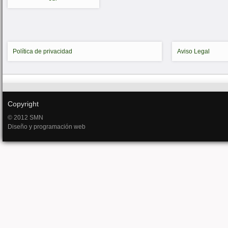
Política de privacidad
Aviso Legal
Copyright
© 2012 SMN
Diseño y programación web