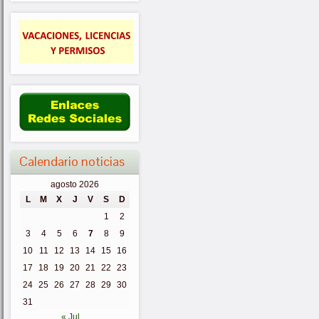
Calendario noticias
agosto 2026
L
M
X
J
V
S
D
1
2
3
4
5
6
7
8
9
10
11
12
13
14
15
16
17
18
19
20
21
22
23
24
25
26
27
28
29
30
31
« Jul