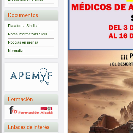
Documentos
Plataforma Sindical
Notas Informativas SMN
Noticias en prensa
Normativa
Formación
Enlaces de interés