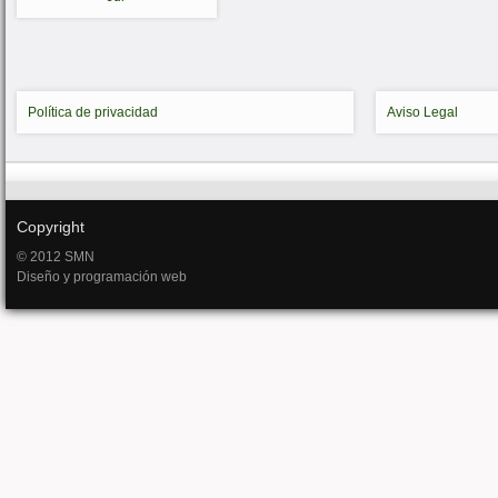
Política de privacidad
Aviso Legal
Copyright
© 2012 SMN
Diseño y programación web