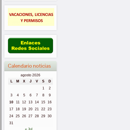
Calendario noticias
agosto 2026
L
M
X
J
V
S
D
1
2
3
4
5
6
7
8
9
10
11
12
13
14
15
16
17
18
19
20
21
22
23
24
25
26
27
28
29
30
31
« Jul