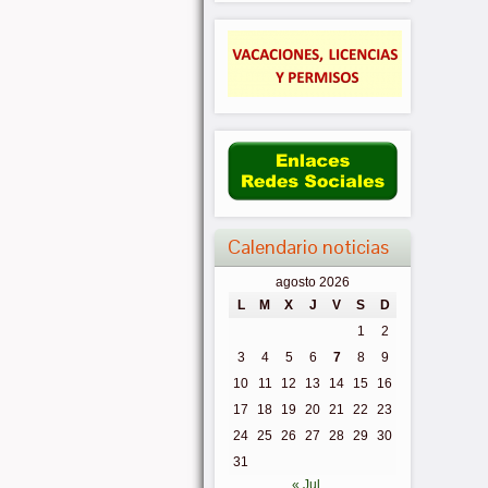
Calendario noticias
agosto 2026
L
M
X
J
V
S
D
1
2
3
4
5
6
7
8
9
10
11
12
13
14
15
16
17
18
19
20
21
22
23
24
25
26
27
28
29
30
31
« Jul