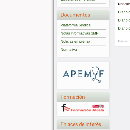
Noticia
Diario 
Documentos
Diario d
Plataforma Sindical
Diario 
Notas Informativas SMN
Esta ent
Noticias en prensa
Normativa
Formación
Enlaces de interés