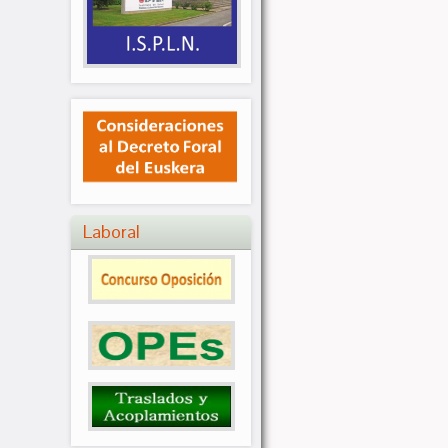
Laboral