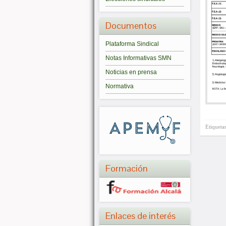
Documentos
Plataforma Sindical
Notas Informativas SMN
Noticias en prensa
Normativa
Etiqueta
Formación
Enlaces de interés