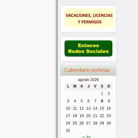
Calendario noticias
agosto 2026
L
M
X
J
V
S
D
1
2
3
4
5
6
7
8
9
10
11
12
13
14
15
16
17
18
19
20
21
22
23
24
25
26
27
28
29
30
31
« Jul