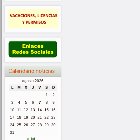
Calendario noticias
agosto 2026
L
M
X
J
V
S
D
1
2
3
4
5
6
7
8
9
10
11
12
13
14
15
16
17
18
19
20
21
22
23
24
25
26
27
28
29
30
31
« Jul