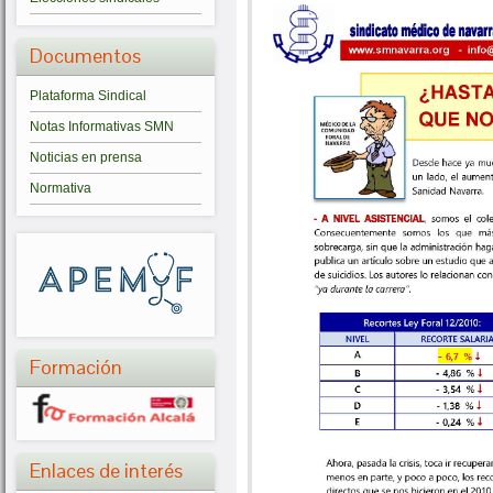
Documentos
Plataforma Sindical
Notas Informativas SMN
Noticias en prensa
Normativa
Formación
Enlaces de interés