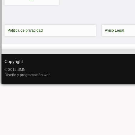
Política de privacidad
Aviso Legal
Copyright
© 2012 SMN
Diseño y programación web