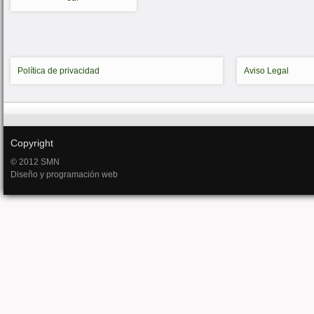
Política de privacidad
Aviso Legal
Copyright
© 2012 SMN
Diseño y programación web