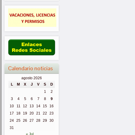
Calendario noticias
agosto 2026
L
M
X
J
V
S
D
1
2
3
4
5
6
7
8
9
10
11
12
13
14
15
16
17
18
19
20
21
22
23
24
25
26
27
28
29
30
31
« Jul