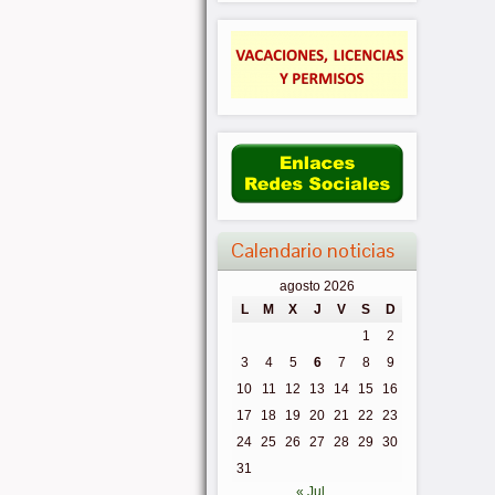
Calendario noticias
agosto 2026
L
M
X
J
V
S
D
1
2
3
4
5
6
7
8
9
10
11
12
13
14
15
16
17
18
19
20
21
22
23
24
25
26
27
28
29
30
31
« Jul