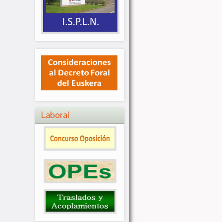
Laboral